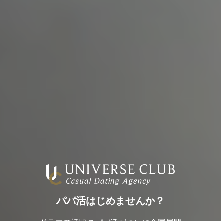
パパ活はじめませんか？