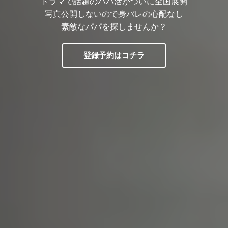
ドラマで話題のパパ活がついに全国展開
写真公開しないので身バレの心配なし
素敵なパパを探しませんか？
登録予約はコチラ