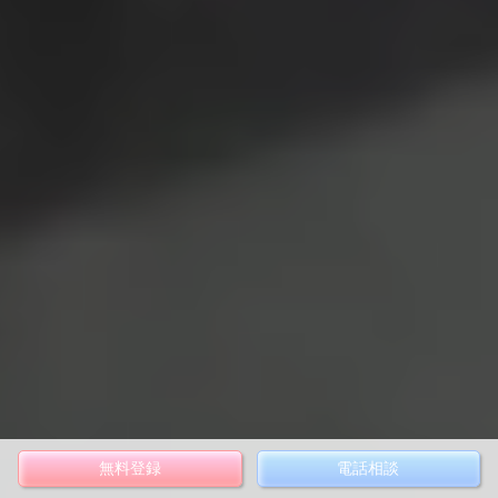
無料登録
電話相談